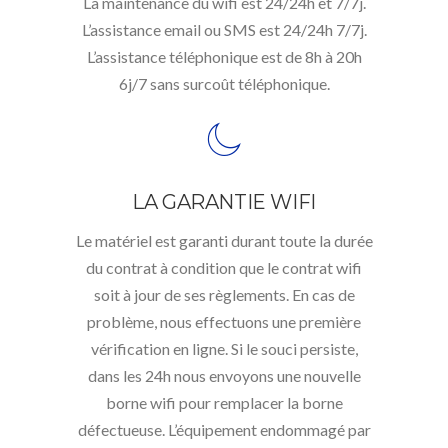
La maintenance du wifi est 24/24h et 7/7j.
L’assistance email ou SMS est 24/24h 7/7j.
L’assistance téléphonique est de 8h à 20h
6j/7 sans surcoût téléphonique.
LA GARANTIE WIFI
Le matériel est garanti durant toute la durée
du contrat à condition que le contrat wifi
soit à jour de ses règlements. En cas de
problème, nous effectuons une première
vérification en ligne. Si le souci persiste,
dans les 24h nous envoyons une nouvelle
borne wifi pour remplacer la borne
défectueuse. L’équipement endommagé par