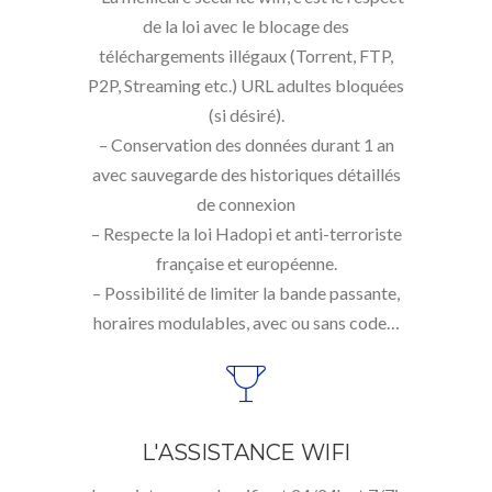
de la loi avec le blocage des
téléchargements illégaux (Torrent, FTP,
P2P, Streaming etc.) URL adultes bloquées
(si désiré).
– Conservation des données durant 1 an
avec sauvegarde des historiques détaillés
de connexion
– Respecte la loi Hadopi et anti-terroriste
française et européenne.
– Possibilité de limiter la bande passante,
horaires modulables, avec ou sans code…
L'ASSISTANCE WIFI