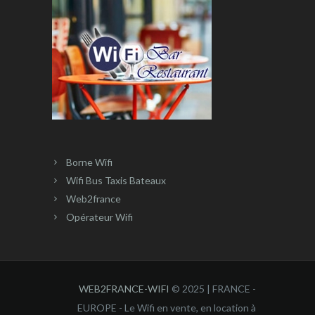
Borne Wifi
Wifi Bus Taxis Bateaux
Web2france
Opérateur Wifi
WEB2FRANCE-WIFI
© 2025 | FRANCE -
EUROPE - Le Wifi en vente, en location à