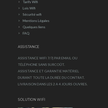
Tarifs Wifi
Lois Wifi
Sécurité wifi
Mentions Légales
Quelques liens
FAQ
ASSISTANCE
ASSISTANCE WIFI 7/7j PAR EMAIL OU
TÉLÉPHONE SANS SURCOÛT.
ASSISTANCE ET GARANTIE MATÉRIEL
DURANT TOUTE LA DURÉE DU CONTRAT.
LIVRAISON DANS LES 2 A 4 JOURS OUVRES.
SOLUTION WIFI