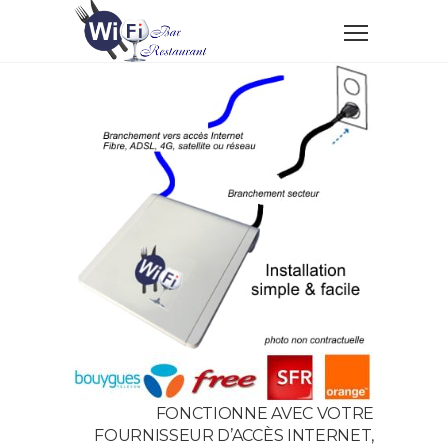
FONCTIONNE AVEC VOTRE
FOURNISSEUR D’ACCÈS INTERNET,