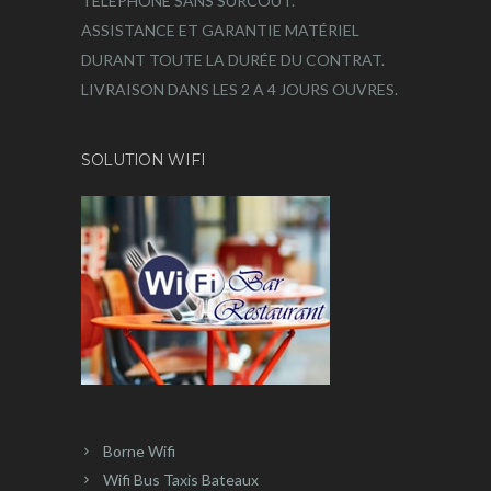
TÉLÉPHONE SANS SURCOÛT.
ASSISTANCE ET GARANTIE MATÉRIEL
DURANT TOUTE LA DURÉE DU CONTRAT.
LIVRAISON DANS LES 2 A 4 JOURS OUVRES.
SOLUTION WIFI
Borne Wifi
Wifi Bus Taxis Bateaux