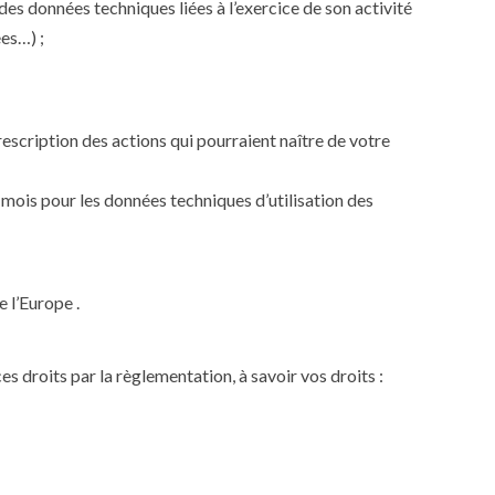
 données techniques liées à l’exercice de son activité
es…) ;
rescription des actions qui pourraient naître de votre
 mois pour les données techniques d’utilisation des
 l’Europe .
s droits par la règlementation, à savoir vos droits :